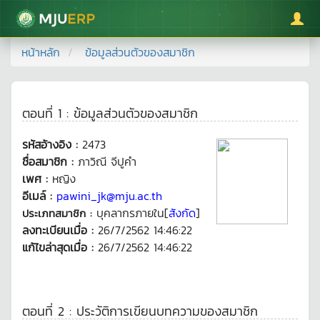
มหาวิทยาลัยแม่โจ้
หน้าหลัก
ข้อมูลส่วนตัวของสมาชิก
ตอนที่ 1 : ข้อมูลส่วนตัวของสมาชิก
รหัสอ้างอิง :
2473
ชื่อสมาชิก :
ภาวิณี จีปูคำ
เพศ :
หญิง
อีเมล์ :
pawini_jk@mju.ac.th
บุคลากรภายใน[
สังกัด
]
ประเภทสมาชิก :
ลงทะเบียนเมื่อ :
26/7/2562 14:46:22
แก้ไขล่าสุดเมื่อ :
26/7/2562 14:46:22
ตอนที่ 2 : ประวัติการเขียนบทความของสมาชิก