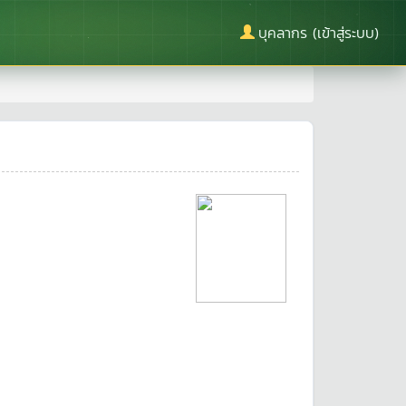
บุคลากร (เข้าสู่ระบบ)