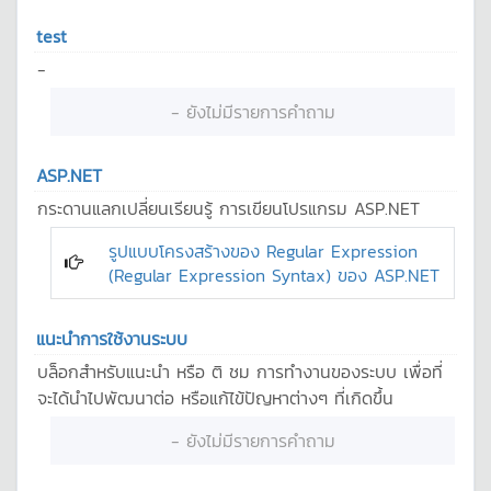
test
-
- ยังไม่มีรายการคำถาม
ASP.NET
กระดานแลกเปลี่ยนเรียนรู้ การเขียนโปรแกรม ASP.NET
รูปแบบโครงสร้างของ Regular Expression
(Regular Expression Syntax) ของ ASP.NET
แนะนำการใช้งานระบบ
บล็อกสำหรับแนะนำ หรือ ติ ชม การทำงานของระบบ เพื่อที่
จะได้นำไปพัฒนาต่อ หรือแก้ไข้ปัญหาต่างๆ ที่เกิดขึ้น
- ยังไม่มีรายการคำถาม