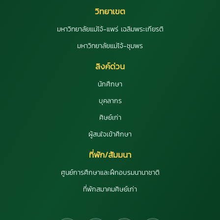
วิทยาเขต
มหาวิทยาลัยแม่โจ้-แพร่ เฉลิมพระเกียรติ
มหาวิทยาลัยแม่โจ้-ชุมพร
ลิงค์ด่วน
นักศึกษา
บุคลากร
ศิษย์เก่า
ผู้สนใจเข้าศึกษา
ที่พัก/สัมมนา
ศูนย์การศึกษาและฝึกอบรมนานาชาติ
ที่พักสมาคมศิษย์เก่า