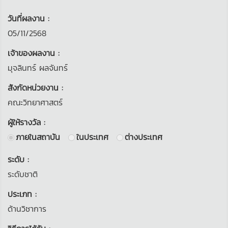
วันที่ผลงาน :
05/11/2568
เจ้าของผลงาน :
มุจลินทร์ ผลจันทร์
สังกัดหน่วยงาน :
คณะวิทยาศาสตร์
ผู้ให้รางวัล :
ภายในสถาบัน
ในประเทศ
ต่างประเทศ
ระดับ :
ระดับชาติ
ประเภท :
ด้านวิชาการ