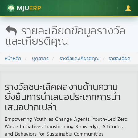
มหาวิทยาลัยแม่โจ้
รายละเอียดข้อมูลรางวัล
และเกียรติคุณ
หน้าหลัก
บุคลากร
รางวัลและเกียรติคุณ
รายละเอียด
รางวัลชนะเลิศผลงานด้านความ
ยั่งยืนการนำเสนอประเภทการนำ
เสนอปากเปล่า
Empowering Youth as Change Agents: Youth-Led Zero
Waste Initiatives Transforming Knowledge, Attitudes,
and Behaviors for Sustainable Communities