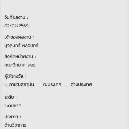
วันที่ผลงาน :
02/02/2569
เจ้าของผลงาน :
มุจลินทร์ ผลจันทร์
สังกัดหน่วยงาน :
คณะวิทยาศาสตร์
ผู้ให้รางวัล :
ภายในสถาบัน
ในประเทศ
ต่างประเทศ
ระดับ :
ระดับชาติ
ประเภท :
ด้านวิชาการ