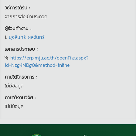
วิธีการได้รับ :
จากการส่งเข้าประกวด
ผู้ร่วมทำงาน :
1.
มุจลินทร์ ผลจันทร์
เอกสารประกอบ :
https://erp.mju.ac.th/openFile.aspx?
id=Nzg4MDg0&method=inline
ภายใต้โครงการ :
ไม่มีข้อมูล
ภายใต้งานวิจัย :
ไม่มีข้อมูล