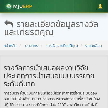
มหาวิทยาลัยแม่โจ้
รายละเอียดข้อมูลรางวัล
และเกียรติคุณ
หน้าหลัก
บุคลากร
รางวัลและเกียรติคุณ
รายละเอียด
รางวัลการนําเสนอผลงานวิจัย
ประเภทการนําเสนอแบบบรรยาย
ระดับดีมาก
การวิเคราะห์รูปแบบการใช้เครื่องมือวิทยาศาสตร์ผ่านระบบจอง
ออนไลน์ เพื่อพัฒนาแนว ทางการบริหารจัดการเครื่องมือในห้อง
ปฏิบัติการกลาง : กรณีศึกษา ห้อง 3307 สาขาวิชา เทคโนโลยี