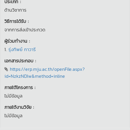
ประเภท :
ด้านวิชาการ
วิธีการได้รับ :
จากการส่งเข้าประกวด
ผู้ร่วมทำงาน :
1.
รุ่งทิพย์ กาวารี
เอกสารประกอบ :
https://erp.mju.ac.th/openFile.aspx?
id=NzkzNDIw&method=inline
ภายใต้โครงการ :
ไม่มีข้อมูล
ภายใต้งานวิจัย :
ไม่มีข้อมูล