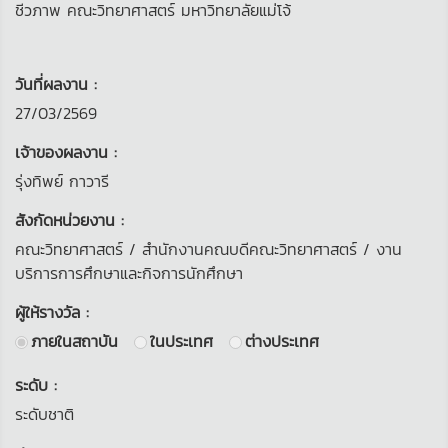
ชีวภาพ คณะวิทยาศาสตร์ มหาวิทยาลัยแม่โจ้
วันที่ผลงาน :
27/03/2569
เจ้าของผลงาน :
รุ่งทิพย์ กาวารี
สังกัดหน่วยงาน :
คณะวิทยาศาสตร์
/ สำนักงานคณบดีคณะวิทยาศาสตร์
/ งาน
บริการการศึกษาและกิจการนักศึกษา
ผู้ให้รางวัล :
ภายในสถาบัน
ในประเทศ
ต่างประเทศ
ระดับ :
ระดับชาติ