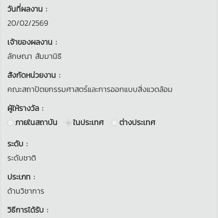
วันที่ผลงาน :
20/02/2569
เจ้าของผลงาน :
ลักษณา สัมมานิธิ
สังกัดหน่วยงาน :
คณะสถาปัตยกรรมศาสตร์และการออกแบบสิ่งแวดล้อม
ผู้ให้รางวัล :
ภายในสถาบัน
ในประเทศ
ต่างประเทศ
ระดับ :
ระดับชาติ
ประเภท :
ด้านวิชาการ
วิธีการได้รับ :