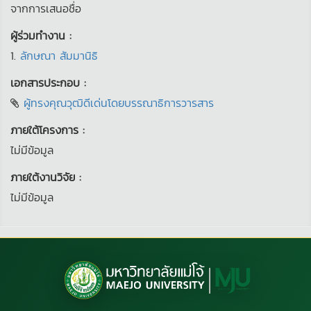
จากการเสนอชื่อ
ผู้ร่วมทำงาน :
1.
ลักษณา สัมมานิธิ
เอกสารประกอบ :
ผู้ทรงคุณวุฒิดีเด่นโดยบรรณาธิการวารสาร
ภายใต้โครงการ :
ไม่มีข้อมูล
ภายใต้งานวิจัย :
ไม่มีข้อมูล