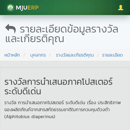
มหาวิทยาลัยแม่โจ้
รายละเอียดข้อมูลรางวัล
และเกียรติคุณ
หน้าหลัก
บุคลากร
รางวัลและเกียรติคุณ
รายละเอียด
รางวัลการนำเสนอภาคโปสเตอร์
ระดับดีเด่น
รางวัล การนำเสนอภาคโปสเตอร์ ระดับดีเด่น เรื่อง ประสิทธิภาพ
ของผลิตภัณฑ์จากสารสกัดธรรมชาติในการควบคุมด้วงดำ
(Alphitobius diaperinus)