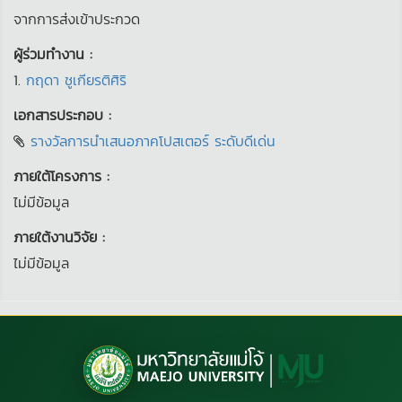
จากการส่งเข้าประกวด
ผู้ร่วมทำงาน :
1.
กฤดา ชูเกียรติศิริ
เอกสารประกอบ :
รางวัลการนำเสนอภาคโปสเตอร์ ระดับดีเด่น
ภายใต้โครงการ :
ไม่มีข้อมูล
ภายใต้งานวิจัย :
ไม่มีข้อมูล