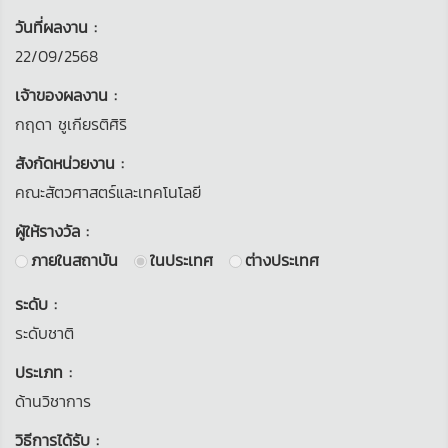
วันที่ผลงาน :
22/09/2568
เจ้าของผลงาน :
กฤดา ชูเกียรติศิริ
สังกัดหน่วยงาน :
คณะสัตวศาสตร์และเทคโนโลยี
ผู้ให้รางวัล :
ภายในสถาบัน
ในประเทศ
ต่างประเทศ
ระดับ :
ระดับชาติ
ประเภท :
ด้านวิชาการ
วิธีการได้รับ :