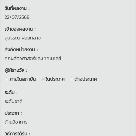
วันที่ผลงาน :
22/07/2568
เจ้าของผลงาน :
สุบรรณ ฝอยกลาง
สังกัดหน่วยงาน :
คณะสัตวศาสตร์และเทคโนโลยี
ผู้ให้รางวัล :
ภายในสถาบัน
ในประเทศ
ต่างประเทศ
ระดับ :
ระดับชาติ
ประเภท :
ด้านวิชาการ
วิธีการได้รับ :