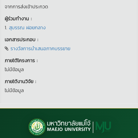
จากการส่งเข้าประกวด
ผู้ร่วมทำงาน :
1.
สุบรรณ ฝอยกลาง
เอกสารประกอบ :
รางวัลการนำเสนอภาคบรรยาย
ภายใต้โครงการ :
ไม่มีข้อมูล
ภายใต้งานวิจัย :
ไม่มีข้อมูล