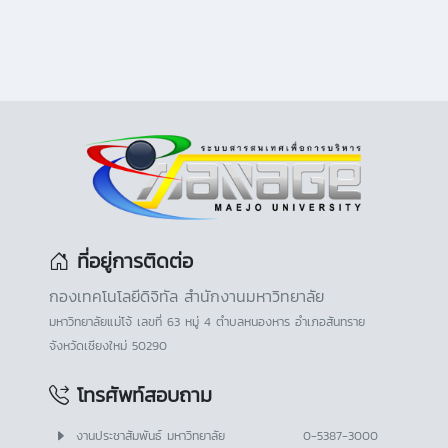
ที่อยู่การติดต่อ
กองเทคโนโลยีดิจิทัล สำนักงานมหาวิทยาลัย
มหาวิทยาลัยแม่โจ้ เลขที่ 63 หมู่ 4 ตำบลหนองหาร อำเภอสันทราย
จังหวัดเชียงใหม่ 50290
โทรศัพท์สอบถาม
งานประชาสัมพันธ์ มหาวิทยาลัย
0-5387-3000