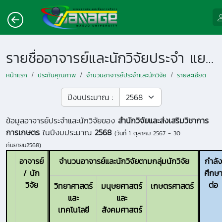
รายชื่ออาจารย์และนักวิจัยประจำ แยกตามหน่วยงาน
หน้าแรก
ประกันคุณภาพ
จำนวนอาจารย์ประจำและนักวิจัย
รายละเอียด
ปีงบประมาณ :
ข้อมูลอาจารย์ประจำและนักวิจัยของ
สำนักวิจัยและส่งเสริมวิชาการ
การเกษตร
ในปีงบประมาณ
2568
(วันที่
1 ตุลาคม 2567 - 30
กันยายน2568
)
อาจารย์
จำนวนอาจารย์และนักวิจัยตามกลุ่มนักวิจัย
กำลัง
/ นัก
ศึกษ
วิจัย
ต่อ
วิทยาศาสตร์
มนุษยศาสตร์
เกษตรศาสตร์
และ
และ
เทคโนโลยี
สังคมศาสตร์