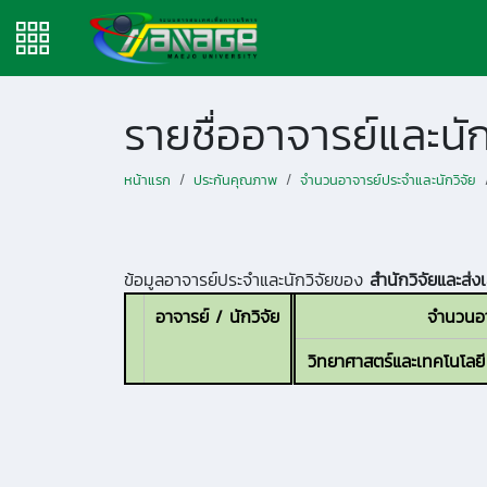
รายชื่ออาจารย์และน
หน้าแรก
ประกันคุณภาพ
จำนวนอาจารย์ประจำและนักวิจัย
ข้อมูลอาจารย์ประจำและนักวิจัยของ
สำนักวิจัยและส่
อาจารย์ / นักวิจัย
จำนวนอาจ
วิทยาศาสตร์และเทคโนโลยี