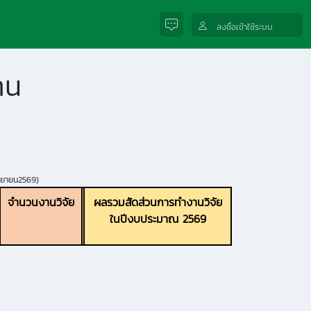
ลงชื่อเข้าใช้ระบบ
าน
นยายน2569
)
จำนวนงานวิจัย
ผลรวมสัดส่วนการทำงานวิจัย
ในปีงบประมาณ
2569