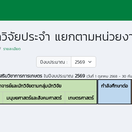
ักวิจัยประจำ แยกตามหน่วยง
รายละเอียด
ปีงบประมาณ :
งเสริมวิชาการการเกษตร
ในปีงบประมาณ
2569
(วันที่
1 ตุลาคม 2568 - 30 กั
ารย์และนักวิจัยตามกลุ่มนักวิจัย
กำลังศึกษาต่อ
มนุษยศาสตร์และสังคมศาสตร์
เกษตรศาสตร์